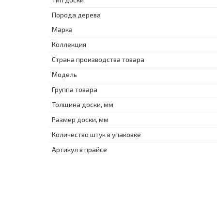
Порода дерева
Марка
Коллекция
Страна производства товара
Модель
Группа товара
Толщина доски, мм
Размер доски, мм
Количество штук в упаковке
Артикул в прайсе