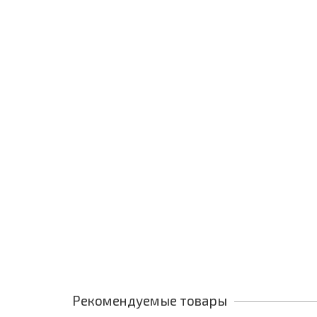
Рекомендуемые товары