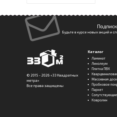
Подписк
Будьте в курсе новых акций и 
Каталог
Ламинат
Линолеум
Плитка ПВХ
Кварцвинилова
© 2015 - 2026
«33 Квадратных
Массивная дос
метра»
Пробковое пок
Все права защищены
Паркет
Сопутствующие
Ковролин