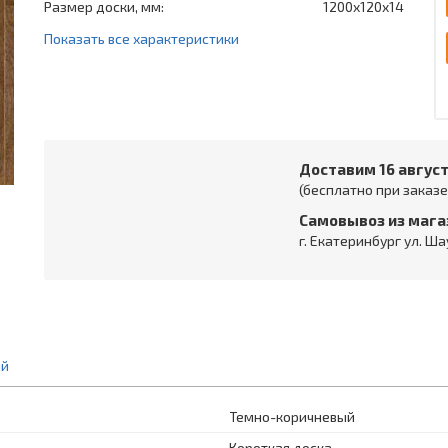
Размер доски, мм:
1200x120x14
Показать все характеристики
Доставим 16 авгус
(бесплатно при заказе 
Самовывоз из мага
г. Екатеринбург ул. Ша
ий
Темно-коричневый
Короткая доска