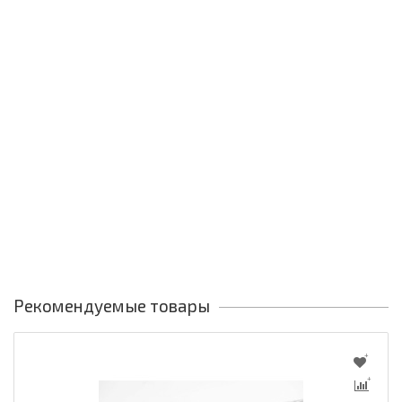
Рекомендуемые товары