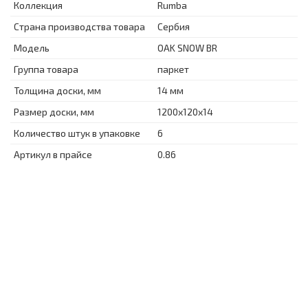
Коллекция
Rumba
Страна производства товара
Сербия
Модель
OAK SNOW BR
Группа товара
паркет
Толщина доски, мм
14 мм
Размер доски, мм
1200x120x14
Количество штук в упаковке
6
Артикул в прайсе
0.86