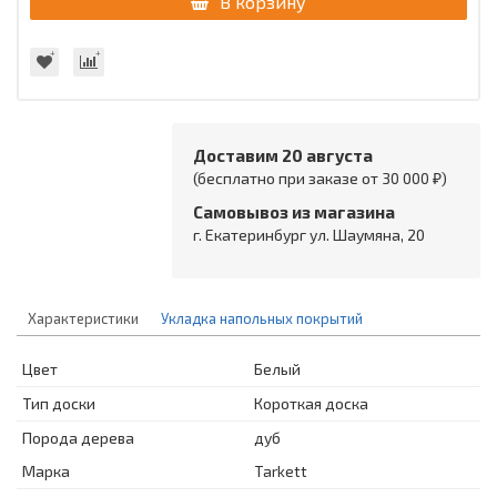
В корзину
Доставим 20 августа
(бесплатно при заказе от 30 000 ₽)
Самовывоз из магазина
г. Екатеринбург ул. Шаумяна, 20
Характеристики
Укладка напольных покрытий
Цвет
Белый
Тип доски
Короткая доска
Порода дерева
дуб
Марка
Tarkett