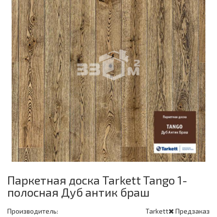
Паркетная доска Tarkett Tango 1-
полосная Дуб антик браш
Производитель:
Tarkett
Предзаказ