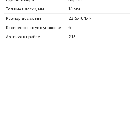
Толщина доски, мм
14 мм
Размер доски, мм
2215x164x14
Количество штук в упаковке
6
Артикул в прайсе
2.18