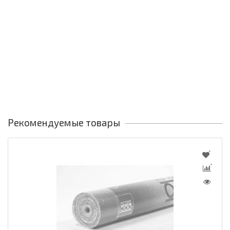
Рекомендуемые товары