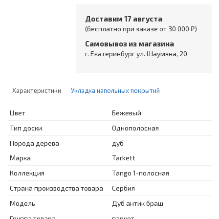
Доставим 17 августа
(бесплатно при заказе от 30 000 ₽)
Самовывоз из магазина
г. Екатеринбург ул. Шаумяна, 20
Характеристики
Укладка напольных покрытий
Цвет
Бежевый
Тип доски
Однополосная
Порода дерева
дуб
Марка
Tarkett
Коллекция
Tango 1-полосная
Страна производства товара
Сербия
Модель
Дуб антик браш
Группа товара
паркет