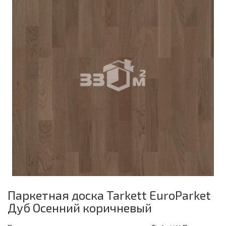
Паркетная доска Tarkett EuroParket
Дуб Осенний коричневый