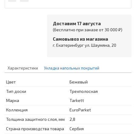
Доставим 17 августа
(бесплатно при заказе от 30 000 ₽)
Самовывоз из магазина
г. Екатеринбург ул. Шаумяна, 20
Характеристики
Укладка напольных покрытий
Цвет
Бежевый
Тип доски
Трехполосная
Марка
Tarkett
Коллекция
EuroParket
Толщина защитного слоя, мм
2,8
Страна производства товара
Сербия