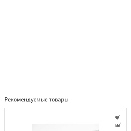
Рекомендуемые товары