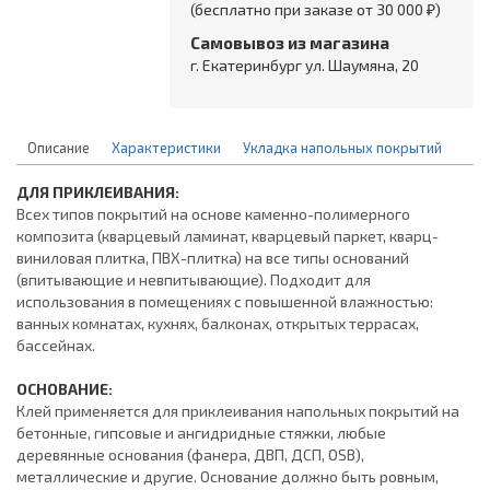
(бесплатно при заказе от 30 000 ₽)
Самовывоз из магазина
г. Екатеринбург ул. Шаумяна, 20
Описание
Характеристики
Укладка напольных покрытий
ДЛЯ ПРИКЛЕИВАНИЯ:
Всех типов покрытий на основе каменно-полимерного
композита (кварцевый ламинат, кварцевый паркет, кварц-
виниловая плитка, ПВХ-плитка) на все типы оснований
(впитывающие и невпитывающие). Подходит для
использования в помещениях с повышенной влажностью:
ванных комнатах, кухнях, балконах, открытых террасах,
бассейнах.
ОСНОВАНИЕ:
Клей применяется для приклеивания напольных покрытий на
бетонные, гипсовые и ангидридные стяжки, любые
деревянные основания (фанера, ДВП, ДСП, OSB),
металлические и другие. Основание должно быть ровным,