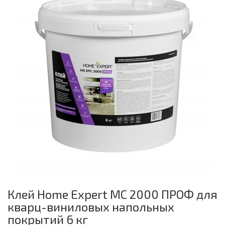
Клей Home Expert МС 2000 ПРОФ для
кварц-виниловых напольных
покрытий 6 кг