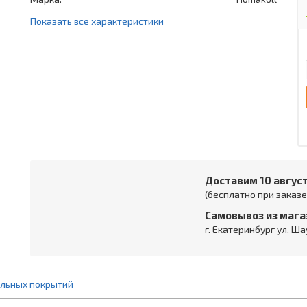
Показать все характеристики
Доставим 10 авгус
(бесплатно при заказе 
Самовывоз из мага
г. Екатеринбург ул. Ша
ольных покрытий