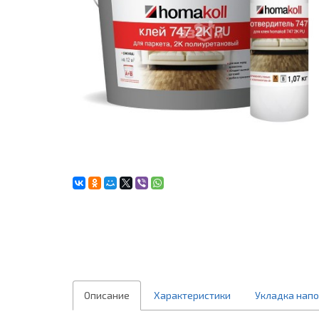
Описание
Характеристики
Укладка нап