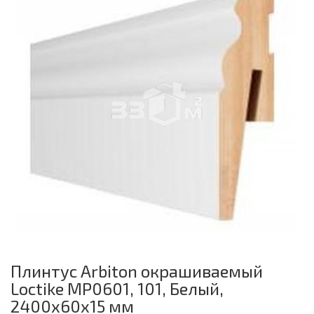
Плинтус Arbiton окрашиваемый
Loctike MP0601, 101, Белый,
2400х60х15 мм