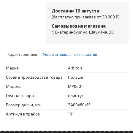
Доставим 10 августа
(бесплатно при заказе от 30 000 ₽)
Самовывоз из магазина
г. Екатеринбург ул. Шаумяна, 20
Характеристики
Укладка напольных покрытий
Марка
Arbiton
Страна производства товара
Польша
Модель
MP0601
Группа товара
плинтус
Размер доски, мм
2400х60х15
Артикул в прайсе
101