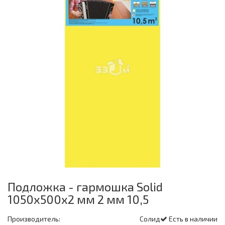
Подложка - гармошка Solid
1050х500х2 мм 2 мм 10,5
Производитель:
Солид
Есть в наличии