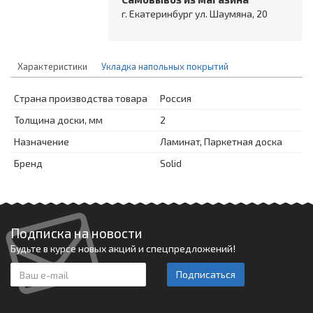
г. Екатеринбург ул. Шаумяна, 20
Характеристики
Укладка напольных покрытий
Страна производства товара
Россия
Толщина доски, мм
2
Назначение
Ламинат, Паркетная доска
Бренд
Solid
Подписка на новости
Будьте в курсе новых акций и спецпредложений!
Подписаться