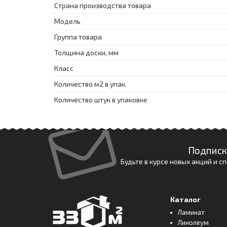
Страна производства товара
Модель
Группа товара
Толщина доски, мм
Класс
Количество м2 в упак.
Количество штук в упаковке
Подписк
Будьте в курсе новых акций и 
Каталог
Ламинат
Линолеум