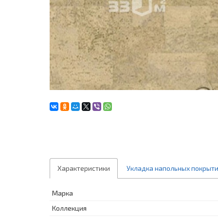
Характеристики
Укладка напольных покрыт
Марка
Коллекция