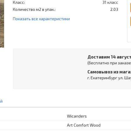
Класс:
31 класс
Количество м2 в упак.:
2.03
Показать все характеристики
Доставим 14 авгус
(бесплатно при заказе 
Самовывоз из мага
г. Екатеринбург ул. Ша
ий
Wicanders
Art Comfort Wood