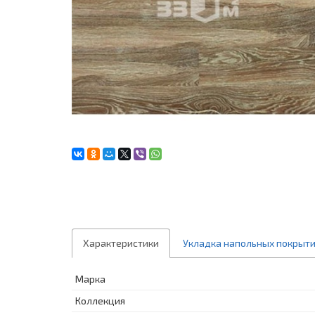
Характеристики
Укладка напольных покрыт
Марка
Коллекция