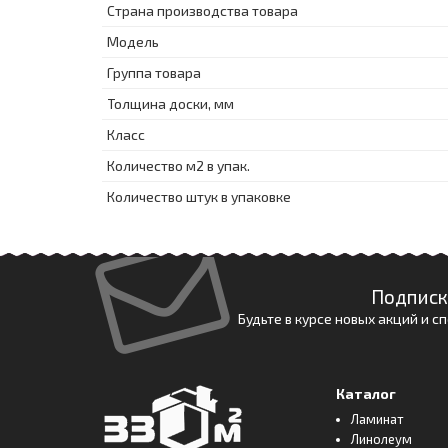
Страна производства товара
Модель
Группа товара
Толщина доски, мм
Класс
Количество м2 в упак.
Количество штук в упаковке
Подписк
Будьте в курсе новых акций и 
Каталог
Ламинат
Линолеум