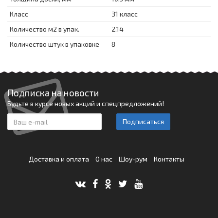
Класс
31 класс
Количество м2 в упак.
2.14
Количество штук в упаковке
8
Подписка на новости
Будьте в курсе новых акций и спецпредложений!
Подписаться
Доставка и оплата
О нас
Шоу-рум
Контакты