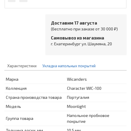
Доставим 17 августа
(бесплатно при заказе от 30 000 ₽)
Самовывоз из магазина
г. Екатеринбург ул. Шаумяна, 20
Характеристики
Укладка напольных покрытий
Марка
Wicanders
Коллекция
Character WIC-100
Страна производства товара
Португалия
Модель
Moonlight
Напольное пробковое
Группа товара
покрытие
Толщина доски, мм
10,5 мм