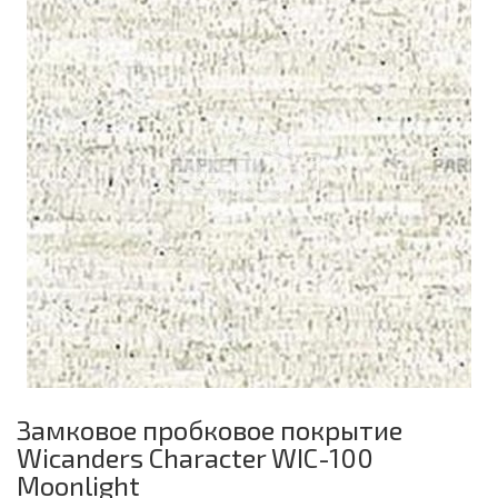
Замковое пробковое покрытие
Wicanders Character WIC-100
Moonlight