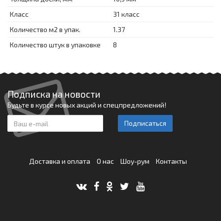
Класс
31 класс
Количество м2 в упак.
1.37
Количество штук в упаковке
8
Подписка на новости
Будьте в курсе новых акций и спецпредложений!
Подписаться
Доставка и оплата
О нас
Шоу-рум
Контакты