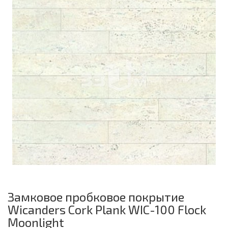
Замковое пробковое покрытие
Wicanders Cork Plank WIC-100 Flock
Moonlight