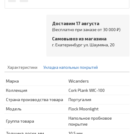
Доставим 17 августа
(бесплатно при заказе от 30 000 ₽)
Самовывоз из магазина
г. Екатеринбург ул. Шаумяна, 20
Характеристики
Укладка напольных покрытий
Марка
Wicanders
Коллекция
Cork Plank WIC-100
Страна производства товара
Португалия
Модель
Flock Moonlight
Напольное пробковое
Группа товара
покрытие
Толщина доски, мм
10,5 мм