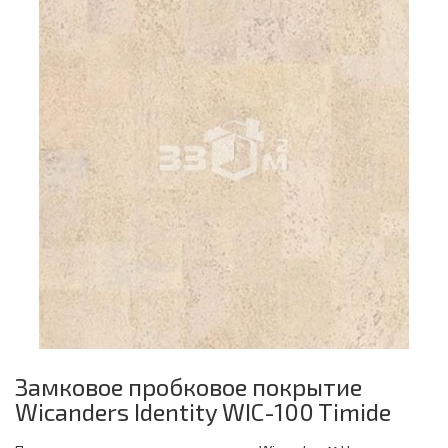
Замковое пробковое покрытие
Wicanders Identity WIC-100 Timide