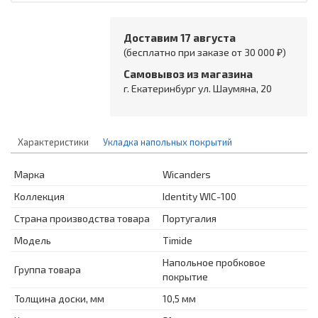
Доставим 17 августа
(бесплатно при заказе от 30 000 ₽)
Самовывоз из магазина
г. Екатеринбург ул. Шаумяна, 20
Характеристики
Укладка напольных покрытий
Марка
Wicanders
Коллекция
Identity WIC-100
Страна производства товара
Португалия
Модель
Timide
Напольное пробковое
Группа товара
покрытие
Толщина доски, мм
10,5 мм