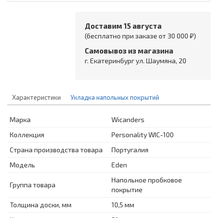
Доставим 15 августа
(бесплатно при заказе от 30 000 ₽)
Самовывоз из магазина
г. Екатеринбург ул. Шаумяна, 20
Характеристики
Укладка напольных покрытий
Марка
Wicanders
Коллекция
Personality WIC-100
Страна производства товара
Португалия
Модель
Eden
Напольное пробковое
Группа товара
покрытие
Толщина доски, мм
10,5 мм