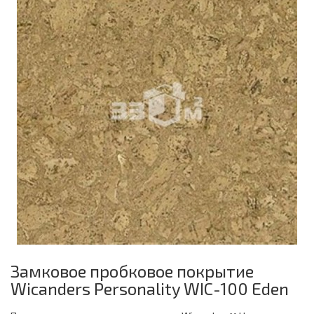
Замковое пробковое покрытие
Wicanders Personality WIC-100 Eden