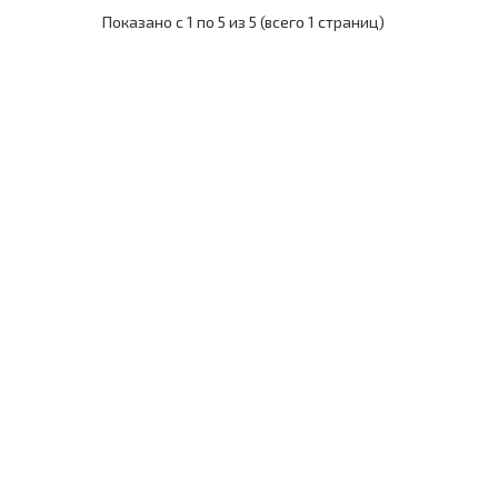
Показано с 1 по 5 из 5 (всего 1 страниц)