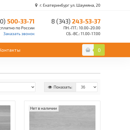
г. Екатеринбург ул. Шаумяна, 20
0)
500-33-71
8 (343)
243-53-37
сплатно по России
ПН.-ПТ.: 10.00-20.00
Заказать звонок
СБ.-ВС.: 11.00-17.00
Контакты
0
Показать:
Нет в наличии