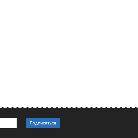
Подписаться