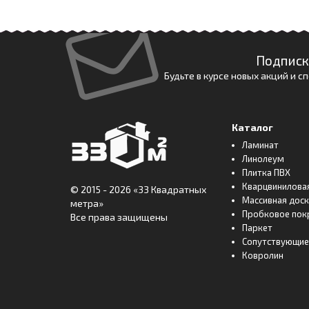
Подписк
Будьте в курсе новых акций и 
Каталог
Ламинат
Линолеум
Плитка ПВХ
Кварцвинилова
© 2015 - 2026
«33 Квадратных
Массивная дос
метра»
Пробковое пок
Все права защищены
Паркет
Сопутствующие
Ковролин