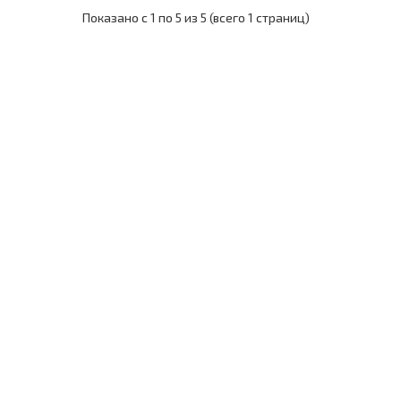
Показано с 1 по 5 из 5 (всего 1 страниц)