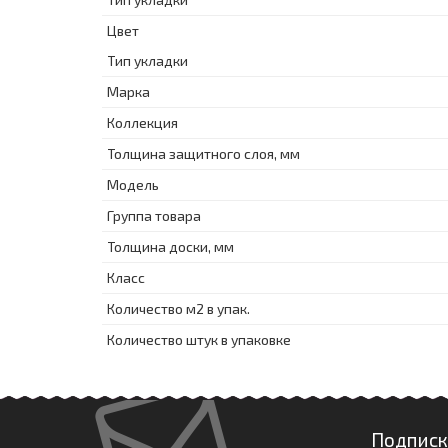
Цвет
Тип укладки
Марка
Коллекция
Толщина защитного слоя, мм
Модель
Группа товара
Толщина доски, мм
Класс
Количество м2 в упак.
Количество штук в упаковке
Подписк