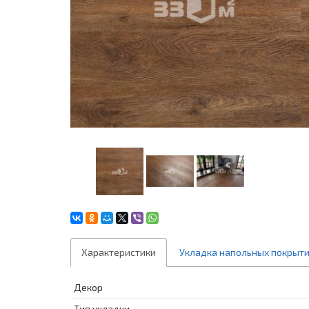
Характеристики
Укладка напольных покрыт
Декор
Тип укладки