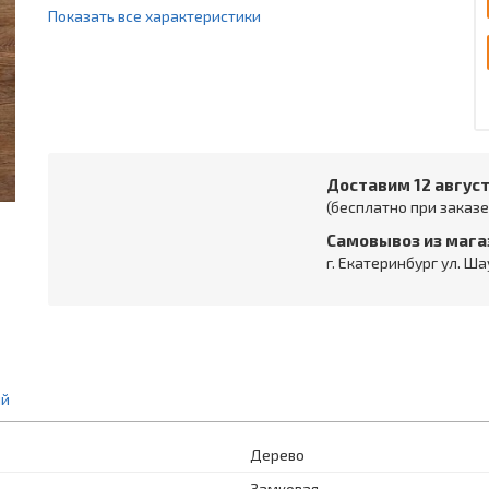
Показать все характеристики
Доставим 12 авгус
(бесплатно при заказе 
Самовывоз из мага
г. Екатеринбург ул. Ша
ий
Дерево
Замковая