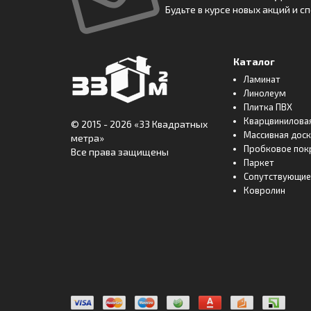
Будьте в курсе новых акций и 
Каталог
Ламинат
Линолеум
Плитка ПВХ
Кварцвинилова
© 2015 - 2026
«33 Квадратных
Массивная дос
метра»
Пробковое пок
Все права защищены
Паркет
Сопутствующие
Ковролин