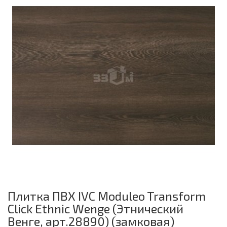
Плитка ПВХ IVC Moduleo Transform
Click Ethnic Wenge (Этнический
Венге, арт.28890) (замковая)