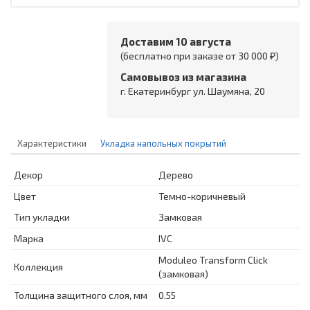
Доставим 10 августа
(бесплатно при заказе от 30 000 ₽)
Самовывоз из магазина
г. Екатеринбург ул. Шаумяна, 20
Характеристики
Укладка напольных покрытий
Декор
Дерево
Цвет
Темно-коричневый
Тип укладки
Замковая
Марка
IVC
Moduleo Transform Click
Коллекция
(замковая)
Толщина защитного слоя, мм
0.55