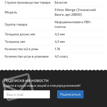
Страна производства товара
Бельгия
Ethnic Wenge (Этнический
Модель
Венге, арт.28890)
Кварцвиниловая и ПВХ-
Группа товара
плитка
Толщина доски, мм
4,5 мм
Толщина, мм
4,5 мм
Количество м2 в упак.
1.76
Количество штук в упаковке
42 класс
Подписка на новости
Будьте в курсе новых акций и спецпредложений!
Подписаться