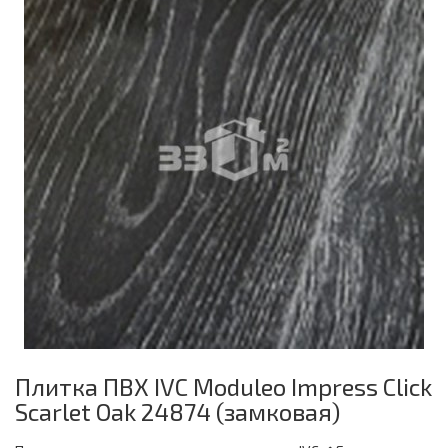
Плитка ПВХ IVC Moduleo Impress Click
Scarlet Oak 24874 (замковая)