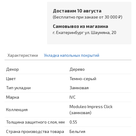
Доставим 10 августа
(бесплатно при заказе от 30 000 ₽)
Самовывоз из магазина
г. Екатеринбург ул. Шаумяна, 20
Характеристики
Укладка напольных покрытий
Декор
Дерево
Цвет
Темно-серый
Тип укладки
Замковая
Марка
IVC
Moduleo Impress Click
Коллекция
(замковая)
Толщина защитного слоя, мм
0.55
Страна производства товара
Бельгия