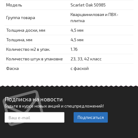
Модель
Scarlet Oak 50985
Кварцвиниловая и ПВХ-
Группа товара
плитка
Толщина доски, мм
4,5 мм
Толщина, мм
4,5 мм
Количество м2 в упак.
1.76
Количество штук в упаковке
23, 33, 42 класс
Фаска
с фаской
Подписка на новости
Будьте в курсе новых акций и спецпредложений!
Подписаться