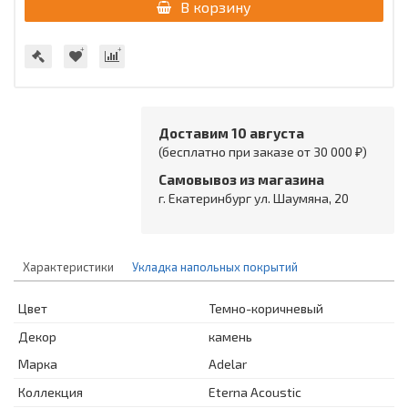
В корзину
Доставим 10 августа
(бесплатно при заказе от 30 000 ₽)
Самовывоз из магазина
г. Екатеринбург ул. Шаумяна, 20
Характеристики
Укладка напольных покрытий
Цвет
Темно-коричневый
Декор
камень
Марка
Adelar
Коллекция
Eterna Acoustic