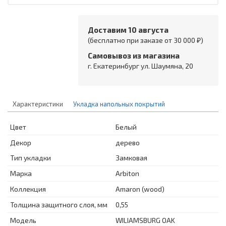
Доставим 10 августа
(бесплатно при заказе от 30 000 ₽)
Самовывоз из магазина
г. Екатеринбург ул. Шаумяна, 20
Характеристики
Укладка напольных покрытий
Цвет
Белый
Декор
дерево
Тип укладки
Замковая
Марка
Arbiton
Коллекция
Amaron (wood)
Толщина защитного слоя, мм
0,55
Модель
WILIAMSBURG OAK