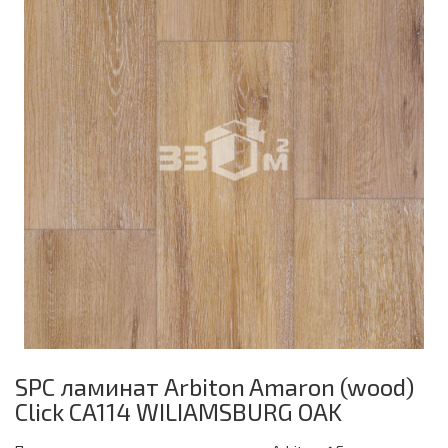
SPC ламинат Arbiton Amaron (wood)
Click CA114 WILIAMSBURG OAK