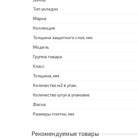
Тип укладки
Марка
Коллекция
Толщина защитного слоя, мм
Модель
Группа товара
Класс
Толщина, мм
Количество м2 в упак.
Количество штук в упаковке
Фаска
Размеры плитки, мм
Рекомендуемые товары