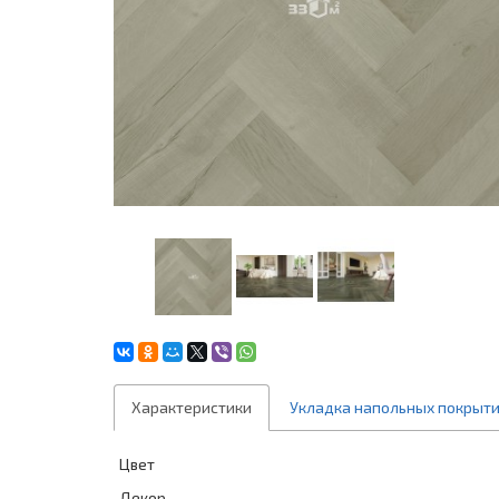
Характеристики
Укладка напольных покрыт
Цвет
Декор