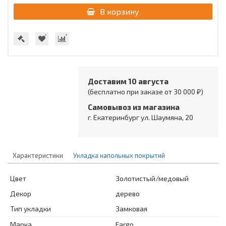
В корзину
Доставим 10 августа
(бесплатно при заказе от 30 000 ₽)
Самовывоз из магазина
г. Екатеринбург ул. Шаумяна, 20
Характеристики
Укладка напольных покрытий
Цвет
Золотистый/медовый
Декор
дерево
Тип укладки
Замковая
Марка
Fargo