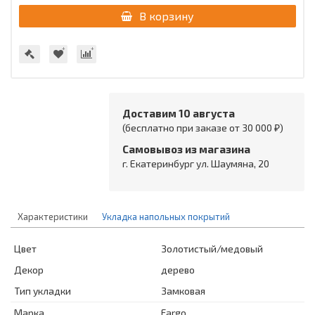
В корзину
Доставим 10 августа
(бесплатно при заказе от 30 000 ₽)
Самовывоз из магазина
г. Екатеринбург ул. Шаумяна, 20
Характеристики
Укладка напольных покрытий
Цвет
Золотистый/медовый
Декор
дерево
Тип укладки
Замковая
Марка
Fargo