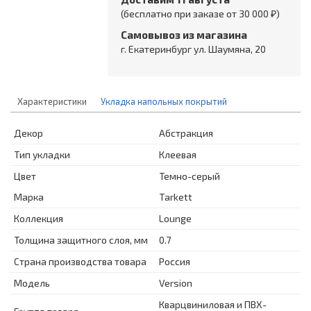
(бесплатно при заказе от 30 000 ₽)
Самовывоз из магазина
г. Екатеринбург ул. Шаумяна, 20
Характеристики
Укладка напольных покрытий
Декор
Абстракция
Тип укладки
Клеевая
Цвет
Темно-серый
Марка
Tarkett
Коллекция
Lounge
Толщина защитного слоя, мм
0.7
Страна производства товара
Россия
Модель
Version
Кварцвиниловая и ПВХ-