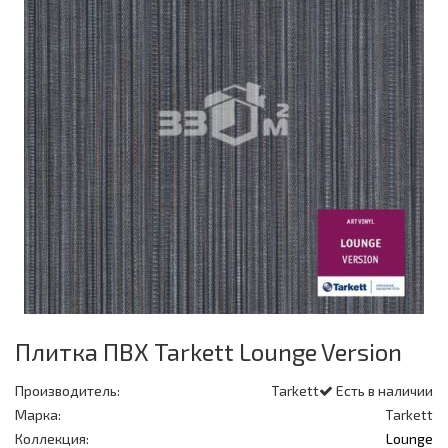
Плитка ПВХ Tarkett Lounge Version
Производитель:
Tarkett
Есть в наличии
Марка:
Tarkett
Коллекция:
Lounge