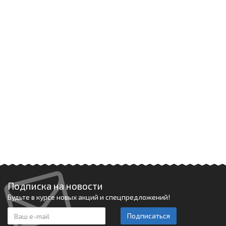
Подписка на новости
Будьте в курсе новых акций и спецпредложений!
Подписаться