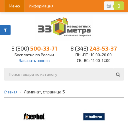
0
Меню
Информация
8 (800)
500-33-71
8 (343)
243-53-37
Бесплатно по России
ПН.-ПТ.: 10.00-20.00
Заказать звонок
СБ.-ВС.: 11.00-17.00
Ламинат, страница 5
Главная