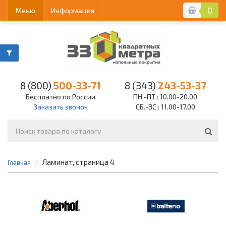
0
Меню
Информация
8 (800)
500-33-71
8 (343)
243-53-37
Бесплатно по России
ПН.-ПТ.: 10.00-20.00
Заказать звонок
СБ.-ВС.: 11.00-17.00
Ламинат, страница 4
Главная