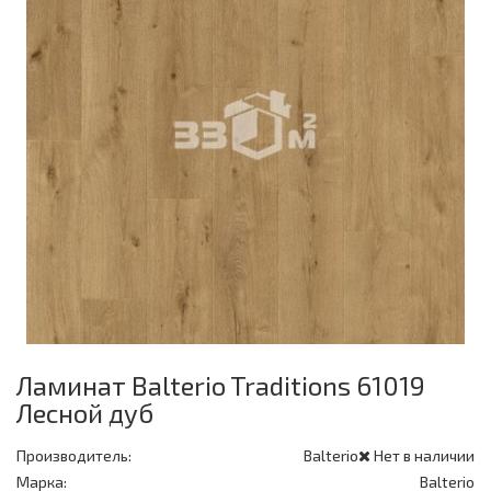
Ламинат Balterio Traditions 61019
Лесной дуб
Производитель:
Balterio
Нет в наличии
Марка:
Balterio