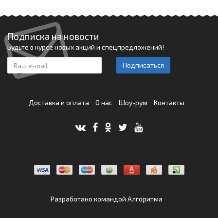
Подписка на новости
Будьте в курсе новых акций и спецпредложений!
Подписаться
Доставка и оплата
О нас
Шоу-рум
Контакты
Разработано командой
Алгоритма