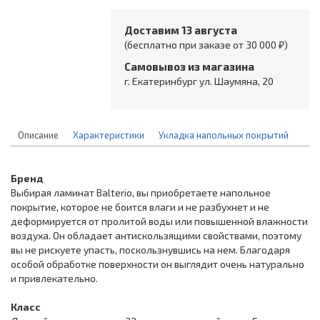
Доставим 13 августа
(бесплатно при заказе от 30 000 ₽)
Самовывоз из магазина
г. Екатеринбург ул. Шаумяна, 20
Описание
Характеристики
Укладка напольных покрытий
Бренд
Выбирая ламинат Balterio, вы приобретаете напольное
покрытие, которое не боится влаги и не разбухнет и не
деформируется от пролитой воды или повышенной влажности
воздуха. Он обладает антискользящими свойствами, поэтому
вы не рискуете упасть, поскользнувшись на нем. Благодаря
особой обработке поверхности он выглядит очень натурально
и привлекательно.
Класс