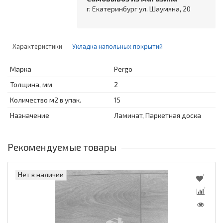
г. Екатеринбург ул. Шаумяна, 20
Характеристики
Укладка напольных покрытий
Марка
Pergo
Толщина, мм
2
Количество м2 в упак.
15
Назначение
Ламинат, Паркетная доска
Рекомендуемые товары
Нет в наличии