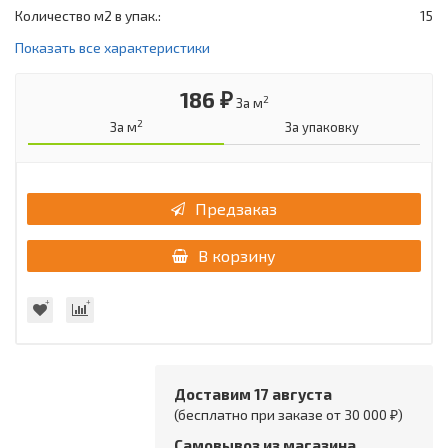
Количество м2 в упак.:
15
Показать все характеристики
186 ₽
2
За м
2
За м
За упаковку
Предзаказ
В корзину
Доставим 17 августа
(бесплатно при заказе от 30 000 ₽)
Самовывоз из магазина