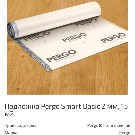
Подложка Pergo Smart Basic 2 мм, 15
м2
Производитель:
Pergo
Нет в наличии
Марка:
Pergo