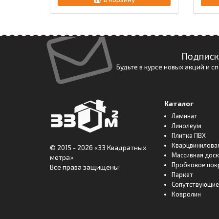
Подписк
Будьте в курсе новых акций и 
Каталог
Ламинат
Линолеум
Плитка ПВХ
Кварцвинилова
© 2015 - 2026
«33 Квадратных
Массивная дос
метра»
Пробковое пок
Все права защищены
Паркет
Сопутствующие
Ковролин