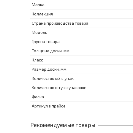
Марка
Коллекция
Страна производства товара
Модель
Группа товара
Толщина доски, мм
Класс
Размер доски, мм
Количество м2 в упак.
Количество штук в упаковке
Фаска
Артикул в прайсе
Рекомендуемые товары