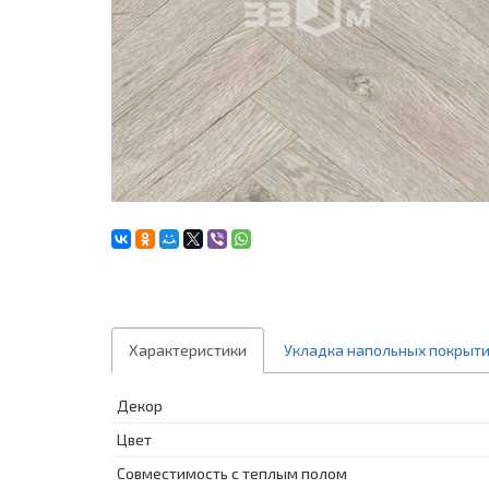
Характеристики
Укладка напольных покрыт
Декор
Цвет
Совместимость с теплым полом