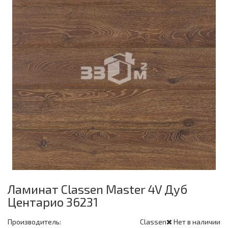
Ламинат Classen Master 4V Дуб
Центарио 36231
Производитель:
Classen
Нет в наличии