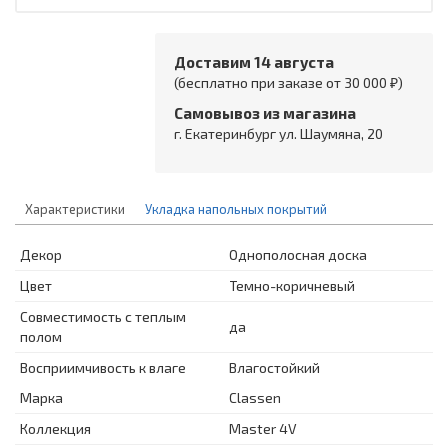
Доставим 14 августа
(бесплатно при заказе от 30 000 ₽)
Самовывоз из магазина
г. Екатеринбург ул. Шаумяна, 20
Характеристики
Укладка напольных покрытий
Декор
Однополосная доска
Цвет
Темно-коричневый
Совместимость с теплым
да
полом
Восприимчивость к влаге
Влагостойкий
Марка
Classen
Коллекция
Master 4V