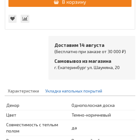
В корзину
Доставим 14 августа
(бесплатно при заказе от 30 000 ₽)
Самовывоз из магазина
г. Екатеринбург ул. Шаумяна, 20
Характеристики
Укладка напольных покрытий
Декор
Однополосная доска
Цвет
Темно-коричневый
Совместимость с теплым
да
полом