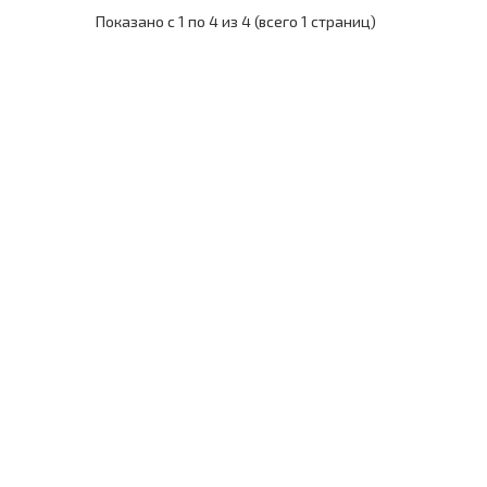
Показано с 1 по 4 из 4 (всего 1 страниц)