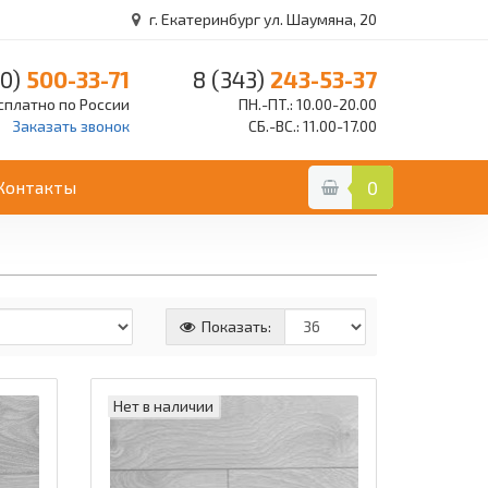
г. Екатеринбург ул. Шаумяна, 20
0)
500-33-71
8 (343)
243-53-37
сплатно по России
ПН.-ПТ.: 10.00-20.00
Заказать звонок
СБ.-ВС.: 11.00-17.00
Контакты
0
Показать:
Нет в наличии