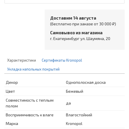
Доставим 14 августа
(бесплатно при заказе от 30 000 ₽)
Самовывоз из магазина
г. Екатеринбург ул. Шаумяна, 20
Характеристики
Сертификаты Kronopol
Укладка напольных покрытий
Декор
Однополосная доска
Цвет
Бежевый
Совместимость с теплым
да
полом
Восприимчивость к влаге
Влагостойкий
Марка
Kronopol