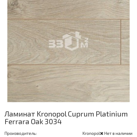
Ламинат Kronopol Cuprum Platinium
Ferrara Oak 3034
Производитель:
Kronopol
Нет в наличии