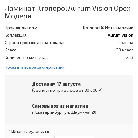
Ламинат Kronopol Aurum Vision Орех
Модерн
Производитель:
Kronopol
Нет в наличии
Коллекция:
Aurum Vision
Страна производства товара:
Польша
Класс:
33 класс
Количество м2 в упак.:
2.13
Показать все характеристики
Доставим 17 августа
(бесплатно при заказе от 30 000 ₽)
Самовывоз из магазина
г. Екатеринбург ул. Шаумяна, 20
Ширина рулона, м: