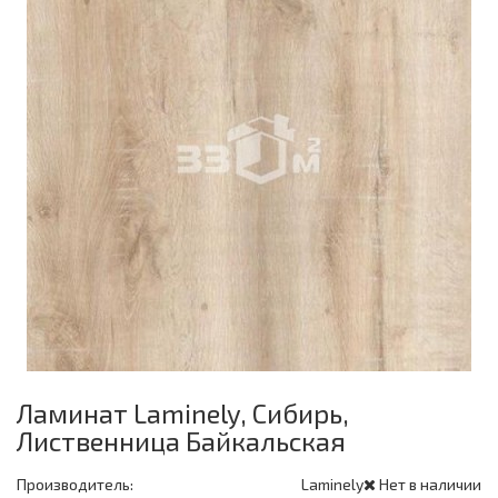
Ламинат Laminely, Сибирь,
Лиственница Байкальская
Производитель:
Laminely
Нет в наличии