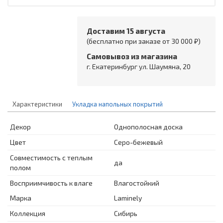
Доставим 15 августа
(бесплатно при заказе от 30 000 ₽)
Самовывоз из магазина
г. Екатеринбург ул. Шаумяна, 20
Характеристики
Укладка напольных покрытий
Декор
Однополосная доска
Цвет
Серо-бежевый
Совместимость с теплым
да
полом
Восприимчивость к влаге
Влагостойкий
Марка
Laminely
Коллекция
Сибирь