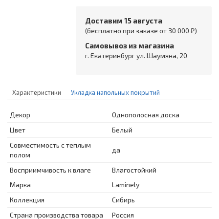
Доставим 15 августа
(бесплатно при заказе от 30 000 ₽)
Самовывоз из магазина
г. Екатеринбург ул. Шаумяна, 20
Характеристики
Укладка напольных покрытий
Декор
Однополосная доска
Цвет
Белый
Совместимость с теплым
да
полом
Восприимчивость к влаге
Влагостойкий
Марка
Laminely
Коллекция
Сибирь
Страна производства товара
Россия