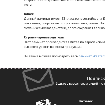
уюта.
Класс
Данный ламинат имеет 33 класс износостойкости. 
магазинах, спортзалах, социальных заведениях. По
механических воздействий, долго сохраняет великол
Страна-производитель
Этот ламинат производится в Китае по европейски
высокого уровня качества продукции.
Вы также можете посмотреть весь
ламинат Wester
Подписк
Будьте в курсе новых акций и 
Каталог