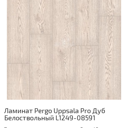
Ламинат Pergo Uppsala Pro Дуб
Белоствольный L1249-08591