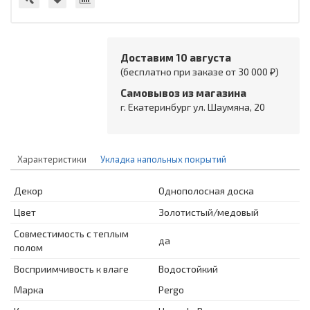
Доставим 10 августа
(бесплатно при заказе от 30 000 ₽)
Самовывоз из магазина
г. Екатеринбург ул. Шаумяна, 20
Характеристики
Укладка напольных покрытий
Декор
Однополосная доска
Цвет
Золотистый/медовый
Совместимость с теплым
да
полом
Восприимчивость к влаге
Водостойкий
Марка
Pergo