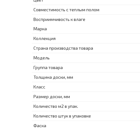
Совместимость с теплым полом
Восприимчивость к влаге
Марка
Коллекция
Страна производства товара
Модель
Группа товара
Толщина доски, мм
Класс
Размер доски, мм
Количество м2 в упак.
Количество штук в упаковке
Фаска