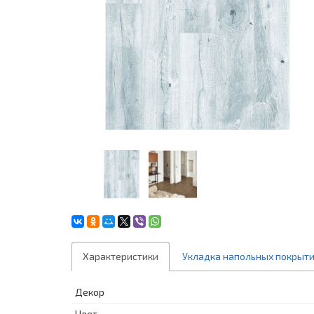
Характеристики
Укладка напольных покрыт
Декор
Цвет