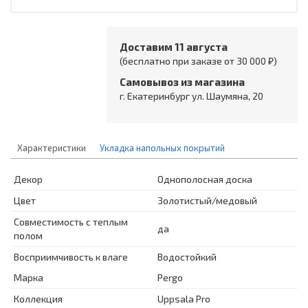
Доставим 11 августа
(бесплатно при заказе от 30 000 ₽)
Самовывоз из магазина
г. Екатеринбург ул. Шаумяна, 20
Характеристики
Укладка напольных покрытий
Декор
Однополосная доска
Цвет
Золотистый/медовый
Совместимость с теплым
да
полом
Восприимчивость к влаге
Водостойкий
Марка
Pergo
Коллекция
Uppsala Pro