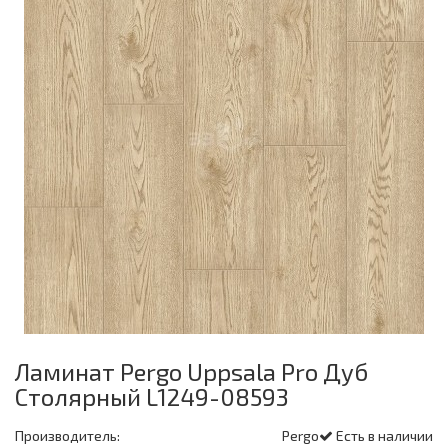
Ламинат Pergo Uppsala Pro Дуб
Столярный L1249-08593
Производитель:
Pergo
Есть в наличии