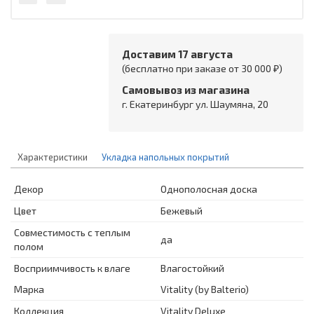
Доставим 17 августа
(бесплатно при заказе от 30 000 ₽)
Самовывоз из магазина
г. Екатеринбург ул. Шаумяна, 20
Характеристики
Укладка напольных покрытий
Декор
Однополосная доска
Цвет
Бежевый
Совместимость с теплым
да
полом
Восприимчивость к влаге
Влагостойкий
Марка
Vitality (by Balterio)
Коллекция
Vitality Deluxe