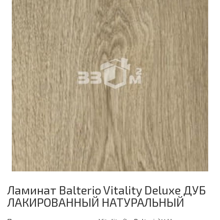
Ламинат Balterio Vitality Deluxe ДУБ
ЛАКИРОВАННЫЙ НАТУРАЛЬНЫЙ