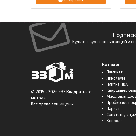
Подписк
Будьте в курсе новых акций и 
Каталог
Ламинат
Линолеум
Плитка ПВХ
Кварцвинилова
© 2015 - 2026
«33 Квадратных
Массивная дос
метра»
Пробковое пок
Все права защищены
Паркет
Сопутствующие
Ковролин