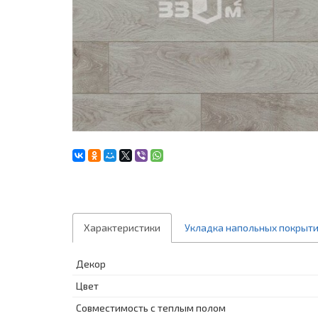
Характеристики
Укладка напольных покрыт
Декор
Цвет
Совместимость с теплым полом