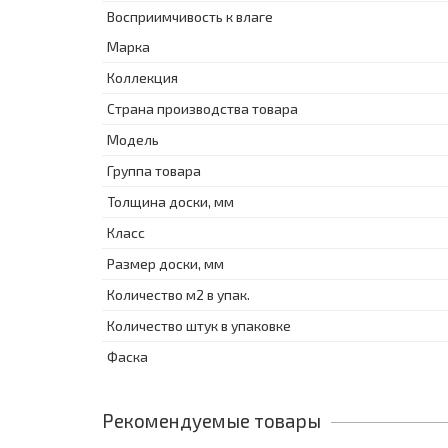
Восприимчивость к влаге
Марка
Коллекция
Страна производства товара
Модель
Группа товара
Толщина доски, мм
Класс
Размер доски, мм
Количество м2 в упак.
Количество штук в упаковке
Фаска
Рекомендуемые товары