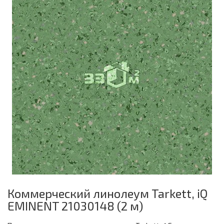
Коммерческий линолеум Tarkett, iQ
EMINENT 21030148 (2 м)