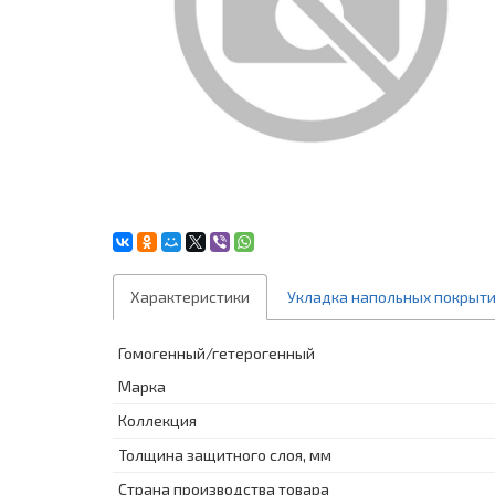
Характеристики
Укладка напольных покрыт
Гомогенный/гетерогенный
Марка
Коллекция
Толщина защитного слоя, мм
Страна производства товара