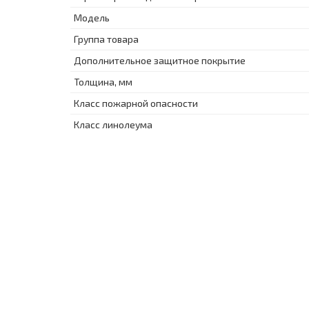
Модель
Группа товара
Дополнительное защитное покрытие
Толщина, мм
Класс пожарной опасности
Класс линолеума