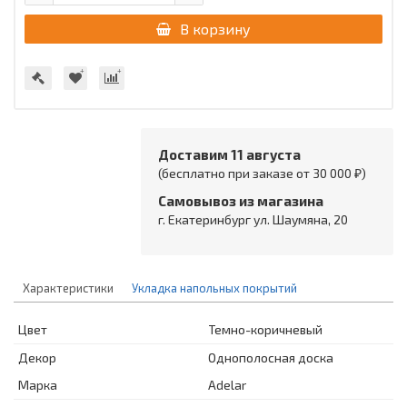
В корзину
Доставим 11 августа
(бесплатно при заказе от 30 000 ₽)
Самовывоз из магазина
г. Екатеринбург ул. Шаумяна, 20
Характеристики
Укладка напольных покрытий
Цвет
Темно-коричневый
Декор
Однополосная доска
Марка
Adelar