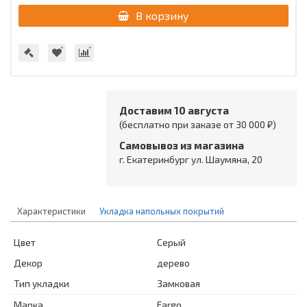
В корзину
Доставим 10 августа
(бесплатно при заказе от 30 000 ₽)
Самовывоз из магазина
г. Екатеринбург ул. Шаумяна, 20
Характеристики
Укладка напольных покрытий
Цвет
Серый
Декор
дерево
Тип укладки
Замковая
Марка
Fargo