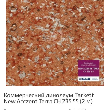
Коммерческий линолеум Tarkett
New Acczent Terra CH 235 55 (2 м)