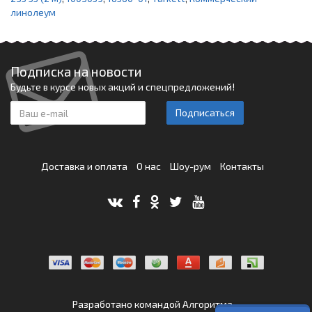
линолеум
Подписка на новости
Будьте в курсе новых акций и спецпредложений!
Подписаться
Доставка и оплата
О нас
Шоу-рум
Контакты
Разработано командой
Алгоритма